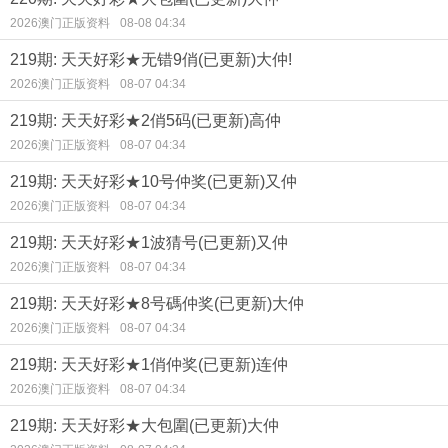
2026澳门正版资料
08-08 04:34
219期: 天天好彩★无错9俏(已更新)大仲!
2026澳门正版资料
08-07 04:34
219期: 天天好彩★2俏5码(已更新)高仲
2026澳门正版资料
08-07 04:34
219期: 天天好彩★10号仲奖(已更新)又仲
2026澳门正版资料
08-07 04:34
219期: 天天好彩★1波猜号(已更新)又仲
2026澳门正版资料
08-07 04:34
219期: 天天好彩★8号碼仲奖(已更新)大仲
2026澳门正版资料
08-07 04:34
219期: 天天好彩★1俏仲奖(已更新)连仲
2026澳门正版资料
08-07 04:34
219期: 天天好彩★大包圍(已更新)大仲